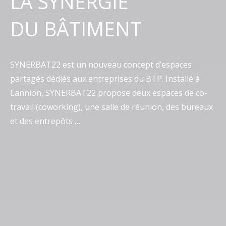
LA SYNERGIE
DU BÂTIMENT
SYNERBAT22 est un nouveau concept d’espaces
partagés dédiés aux entreprises du BTP. Installé à
Lannion, SYNERBAT22 propose deux espaces de co-
travail (coworking), une salle de réunion, des bureaux
et des entrepôts …