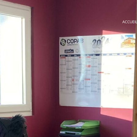
ACCUEI