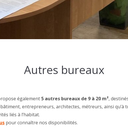
Autres bureaux
ropose également
5 autres bureaux de 9 à 20 m²
, destiné
bâtiment, entrepreneurs, architectes, métreurs, ainsi qu’à t
ités liés à l’habitat.
us
pour connaître nos disponibilités.