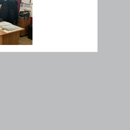
consommables)