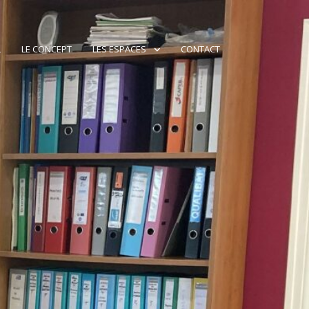
L
LE CONCEPT
LES ESPACES
CONTACT