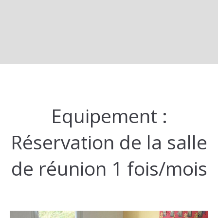
Equipement :
Réservation de la salle
de réunion 1 fois/mois