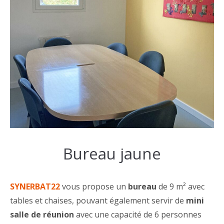
Bureau jaune
SYNERBAT22
vous propose un
bureau
de 9 m² avec
tables et chaises, pouvant également servir de
mini
salle de réunion
avec une capacité de 6 personnes