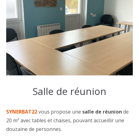
Salle de réunion
SYNERBAT22
vous propose une
salle de réunion
de
20 m² avec tables et chaises, pouvant accueillir une
douzaine de personnes.