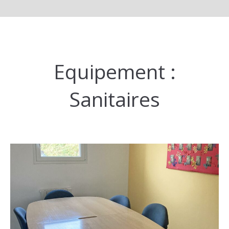
Equipement :
Sanitaires