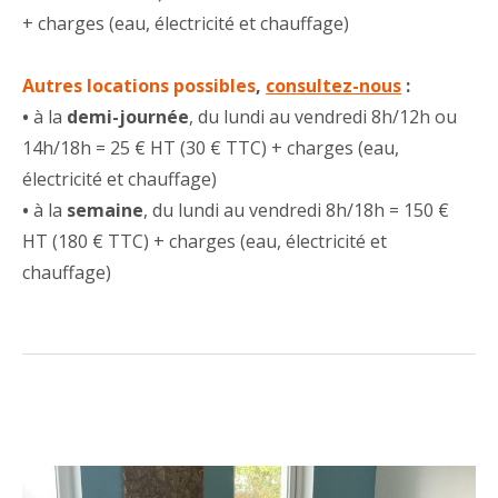
+ charges (eau, électricité et chauffage)
Autres locations possibles
,
consultez-nous
:
•
à la
demi-journée
, du lundi au vendredi 8h/12h ou
14h/18h = 25 € HT (30 € TTC) + charges (eau,
électricité et chauffage)
•
à la
semaine
, du lundi au vendredi 8h/18h = 150 €
HT (180 € TTC) + charges (eau, électricité et
chauffage)