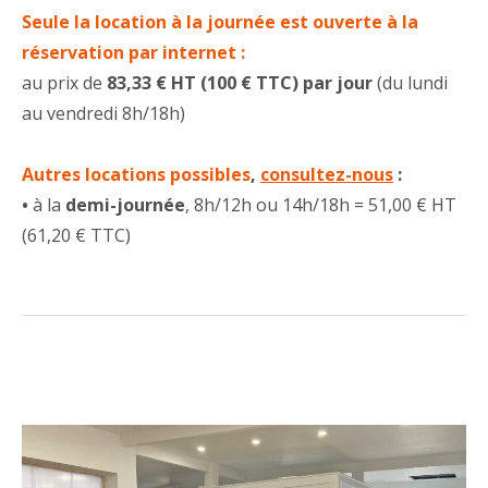
Seule la location à la journée est ouverte à la
réservation par internet :
au prix de
83,33 € HT (100 € TTC) par jour
(du lundi
au vendredi 8h/18h)
Autres locations possibles
,
consultez-nous
:
•
à la
demi-journée
, 8h/12h ou 14h/18h = 51,00 € HT
(61,20 € TTC)