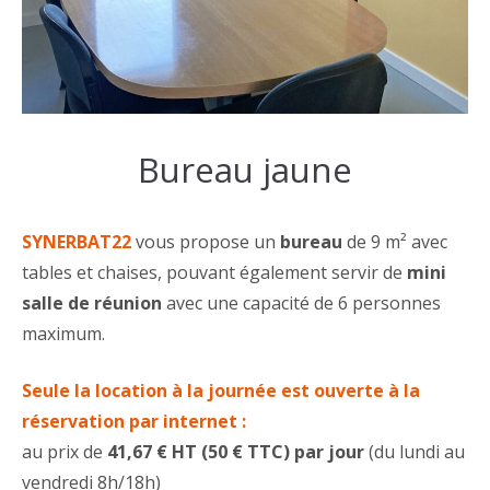
Bureau jaune
SYNERBAT22
vous propose un
bureau
de 9 m² avec
tables et chaises, pouvant également servir de
mini
salle de réunion
avec une capacité de 6 personnes
maximum.
Seule la location à la journée est ouverte à la
réservation par internet :
au prix de
41,67 € HT (50 € TTC) par jour
(du lundi au
vendredi 8h/18h)