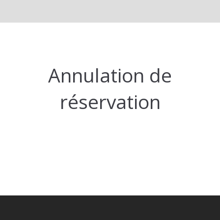
Annulation de
réservation