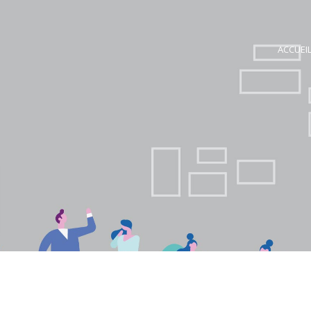
ACCUEI